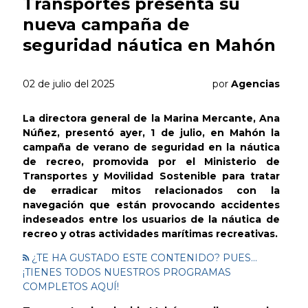
Transportes presenta su
nueva campaña de
seguridad náutica en Mahón
02 de julio del 2025
por
Agencias
La directora general de la Marina Mercante, Ana
Núñez, presentó ayer, 1 de julio, en Mahón la
campaña de verano de seguridad en la náutica
de recreo, promovida por el Ministerio de
Transportes y Movilidad Sostenible para tratar
de erradicar mitos relacionados con la
navegación que están provocando accidentes
indeseados entre los usuarios de la náutica de
recreo y otras actividades marítimas recreativas.
¿TE HA GUSTADO ESTE CONTENIDO? PUES...
¡TIENES TODOS NUESTROS PROGRAMAS
COMPLETOS AQUÍ!