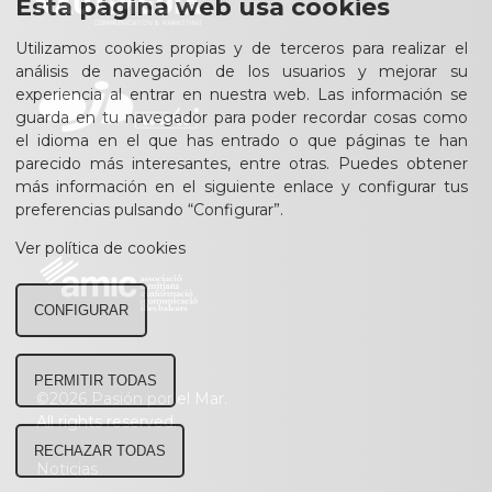
Esta página web usa cookies
Utilizamos cookies propias y de terceros para realizar el
análisis de navegación de los usuarios y mejorar su
experiencia al entrar en nuestra web. Las información se
guarda en tu navegador para poder recordar cosas como
el idioma en el que has entrado o que páginas te han
parecido más interesantes, entre otras. Puedes obtener
más información en el siguiente enlace y configurar tus
preferencias pulsando “Configurar”.
Ver política de cookies
CONFIGURAR
PERMITIR TODAS
©2026 Pasión por el Mar.
All rights reserved.
RECHAZAR TODAS
Noticias