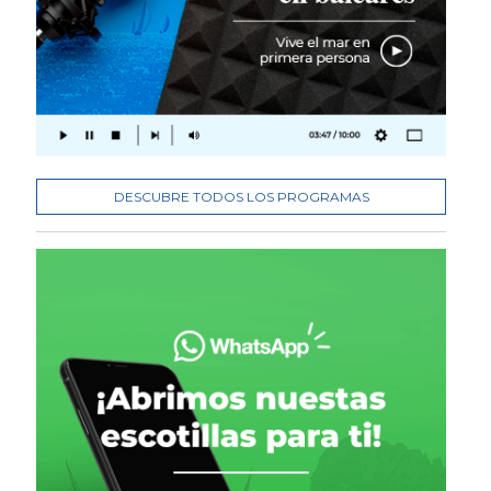
DESCUBRE TODOS LOS PROGRAMAS