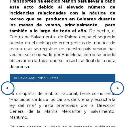
Transportes ha elegido Mahón para llevar a cabo
este acto debido al elevado número de
incidencias relacionadas con la náutica de
recreo que se producen en Baleares durante
los meses de verano, principalmente, pero
también a lo largo de todo el año.
De hecho, el
Centro de Salvamento de Palma ocupa el segundo
puesto en el ranking de emergencias de náutica de
recreo que se registran en nuestro país verano tras
verano, solo superado por Barcelona, como se puede
observar en la tabla que se inserta al final de la nota
de prensa.
© David Arquimbau Sintes
La campaña, de ámbito nacional, tiene como lema
‘Haz oídos sordos a los cantos de sirena y escucha la
ley del mar’ y está promovida por la Dirección
General de la Marina Mercante y Salvamento
Marítimo.