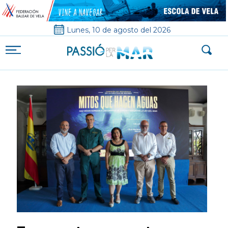
Lunes, 10 de agosto del 2026