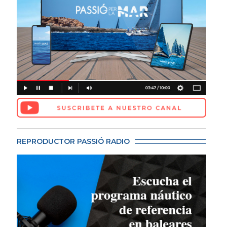
REPRODUCTOR PASSIÓ RADIO