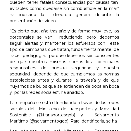
pueden tener fatales consecuencias por causas tan
evitables como quedarse sin combustible en la mar”
ha indicado la directora general durante la
presentación del vídeo.
“Es cierto que, año tras año y de forma muy leve, los
porcentajes se van reduciendo, pero debemos
seguir alertas y mantener los esfuerzos con este
tipo de campañas que tratan, fundamentalmente, de
hacer pedagogía, porque debemos ser conscientes
de que nosotros mismos somos los principales
responsables de nuestra seguridad y nuestra
seguridad depende de que cumplamos las normas
establecidas antes y durante la travesía y de que
huyamos de bulos que se extienden de boca en boca
y por las redes sociales”, ha añadido.
La campaña se está difundiendo a través de las redes
sociales del Ministerio de Transportes y Movilidad
Sostenible (@transportesgob) y Salvamento
Marítimo (@salvamentogob). Para identificarla, se ha