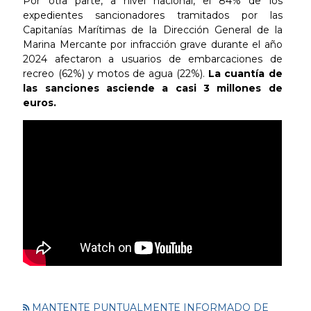
Por otra parte, a nivel nacional, el 84% de los
expedientes sancionadores tramitados por las
Capitanías Marítimas de la Dirección General de la
Marina Mercante por infracción grave durante el año
2024 afectaron a usuarios de embarcaciones de
recreo (62%) y motos de agua (22%).
La cuantía de
las sanciones asciende a casi 3 millones de
euros.
MANTENTE PUNTUALMENTE INFORMADO DE