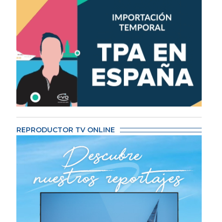
REPRODUCTOR TV ONLINE