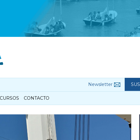
Newsletter
SUS
CURSOS
CONTACTO