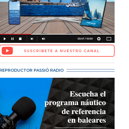
REPRODUCTOR PASSIÓ RADIO