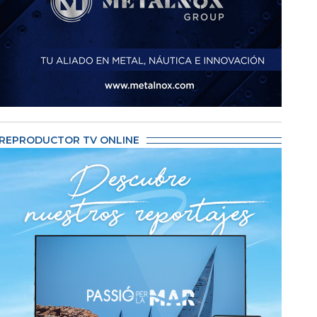
REPRODUCTOR TV ONLINE