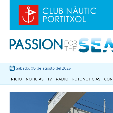
Sábado, 08 de agosto del 2026
INICIO
NOTICIAS
TV
RADIO
FOTONOTICIAS
CON