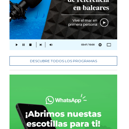
DESCUBRE TODOS LOS PROGRAMAS