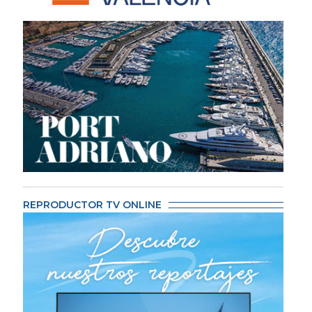
REPRODUCTOR TV ONLINE