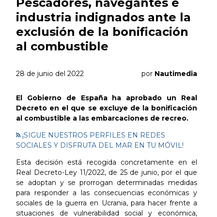
Pescadores, navegantes e
industria indignados ante la
exclusión de la bonificación
al combustible
28 de junio del 2022
por
Nautimedia
El Gobierno de España ha aprobado un Real
Decreto en el que se excluye de la bonificación
al combustible a las embarcaciones de recreo.
¡SIGUE NUESTROS PERFILES EN REDES
SOCIALES Y DISFRUTA DEL MAR EN TU MÓVIL!
Esta decisión está recogida concretamente en el
Real Decreto-Ley 11/2022, de 25 de junio, por el que
se adoptan y se prorrogan determinadas medidas
para responder a las consecuencias económicas y
sociales de la guerra en Ucrania, para hacer frente a
situaciones de vulnerabilidad social y económica,