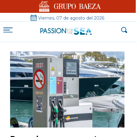
Viernes, 07 de agosto del 2026