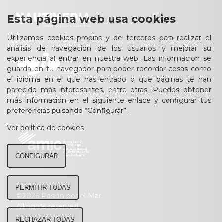
Esta página web usa cookies
Utilizamos cookies propias y de terceros para realizar el
análisis de navegación de los usuarios y mejorar su
experiencia al entrar en nuestra web. Las información se
guarda en tu navegador para poder recordar cosas como
el idioma en el que has entrado o que páginas te han
parecido más interesantes, entre otras. Puedes obtener
más información en el siguiente enlace y configurar tus
preferencias pulsando “Configurar”.
Ver política de cookies
CONFIGURAR
PERMITIR TODAS
©2026 Pasión por el Mar.
All rights reserved.
RECHAZAR TODAS