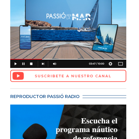
REPRODUCTOR PASSIÓ RADIO