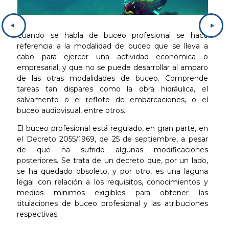
Cuando se habla de buceo profesional se hace
referencia a la modalidad de buceo que se lleva a
cabo para ejercer una actividad económica o
empresarial, y que no se puede desarrollar al amparo
de las otras modalidades de buceo. Comprende
tareas tan dispares como la obra hidráulica, el
salvamento o el reflote de embarcaciones, o el
buceo audiovisual, entre otros.
El buceo profesional está regulado, en gran parte, en
el Decreto 2055/1969, de 25 de septiembre, a pesar
de que ha sufrido algunas modificaciones
posteriores. Se trata de un decreto que, por un lado,
se ha quedado obsoleto, y por otro, es una laguna
legal con relación a los requisitos, conocimientos y
medios mínimos exigibles para obtener las
titulaciones de buceo profesional y las atribuciones
respectivas.