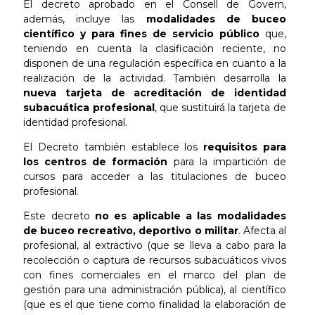
El decreto aprobado en el Consell de Govern,
además, incluye las
modalidades de buceo
científico y para fines de servicio público
que,
teniendo en cuenta la clasificación reciente, no
disponen de una regulación específica en cuanto a la
realización de la actividad. También desarrolla la
nueva tarjeta de acreditación de identidad
subacuática profesional
, que sustituirá la tarjeta de
identidad profesional.
El Decreto también establece
los
requisitos para
los centros de formación
para la impartición de
cursos para acceder a las titulaciones de buceo
profesional.
Este decreto
no es aplicable a las modalidades
de buceo recreativo, deportivo
o militar
. Afecta al
profesional, al extractivo (que se lleva a cabo para la
recolección o captura de recursos subacuáticos vivos
con fines comerciales en el marco del plan de
gestión para una administración pública), al científico
(que es el que tiene como finalidad la elaboración de