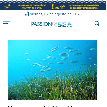
Viernes, 07 de agosto del 2026