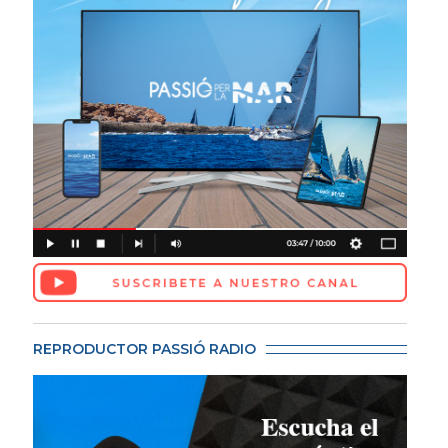
REPRODUCTOR PASSIÓ RADIO