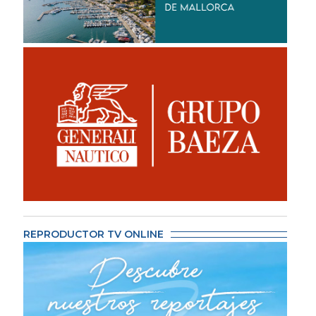
REPRODUCTOR TV ONLINE