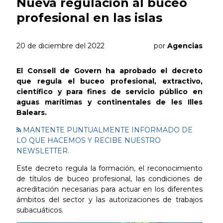
Nueva regulación al buceo
profesional en las islas
20 de diciembre del 2022
por
Agencias
El Consell de Govern ha aprobado el decreto
que regula el buceo profesional, extractivo,
científico y para fines de servicio público en
aguas marítimas y continentales de les Illes
Balears.
MANTENTE PUNTUALMENTE INFORMADO DE
LO QUE HACEMOS Y RECIBE NUESTRO
NEWSLETTER.
Este decreto regula la formación, el reconocimiento
de títulos de buceo profesional, las condiciones de
acreditación necesarias para actuar en los diferentes
ámbitos del sector y las autorizaciones de trabajos
subacuáticos.