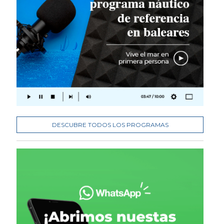
DESCUBRE TODOS LOS PROGRAMAS