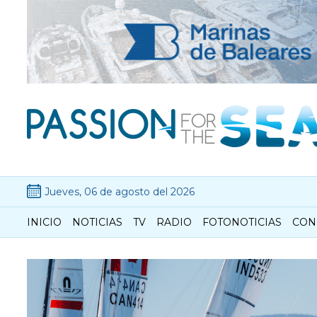
Jueves, 06 de agosto del 2026
INICIO
NOTICIAS
TV
RADIO
FOTONOTICIAS
CON