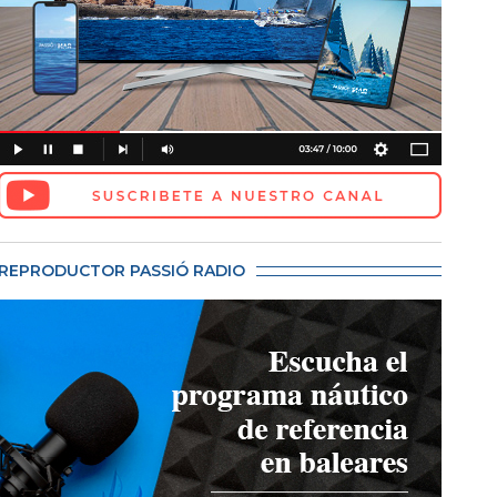
REPRODUCTOR PASSIÓ RADIO
 Bernardí Bibiloni