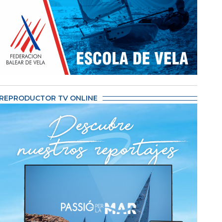
REPRODUCTOR TV ONLINE