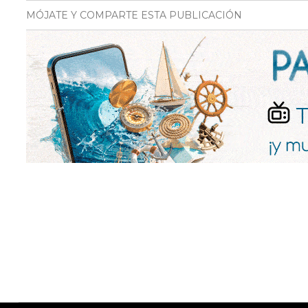
MÓJATE Y COMPARTE ESTA PUBLICACIÓN