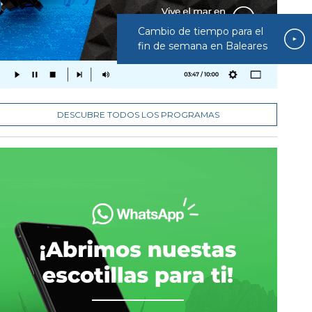
Cambio de tiempo para el
fin de semana en Baleares
DESCUBRE TODOS LOS PROGRAMAS