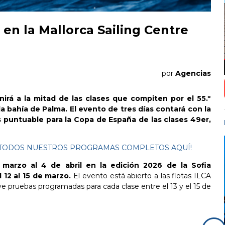
en la Mallorca Sailing Centre
por
Agencias
nirá a la mitad de las clases que compiten por el 55.º
a bahía de Palma. El evento de tres días contará con la
s puntuable para la Copa de España de las clases 49er,
ES TODOS NUESTROS PROGRAMAS COMPLETOS AQUÍ!
marzo al 4 de abril en la edición 2026 de la Sofia
 12 al 15 de marzo.
El evento está abierto a las flotas ILCA
e pruebas programadas para cada clase entre el 13 y el 15 de
©