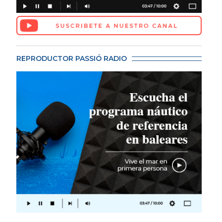
REPRODUCTOR PASSIÓ RADIO