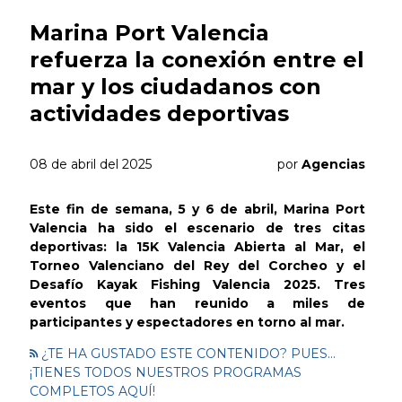
Marina Port Valencia
refuerza la conexión entre el
mar y los ciudadanos con
actividades deportivas
08 de abril del 2025
por
Agencias
Este fin de semana, 5 y 6 de abril, Marina Port
Valencia ha sido el escenario de tres citas
deportivas: la 15K Valencia Abierta al Mar, el
Torneo Valenciano del Rey del Corcheo y el
Desafío Kayak Fishing Valencia 2025. Tres
eventos que han reunido a miles de
participantes y espectadores en torno al mar.
¿TE HA GUSTADO ESTE CONTENIDO? PUES...
¡TIENES TODOS NUESTROS PROGRAMAS
COMPLETOS AQUÍ!