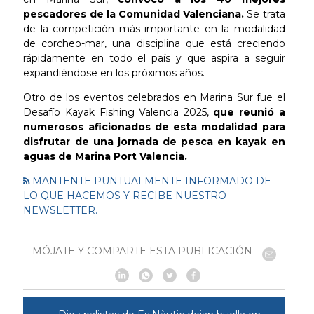
pescadores de la Comunidad Valenciana.
Se trata
de la competición más importante en la modalidad
de corcheo-mar, una disciplina que está creciendo
rápidamente en todo el país y que aspira a seguir
expandiéndose en los próximos años.
Otro de los eventos celebrados en Marina Sur fue el
Desafío Kayak Fishing Valencia 2025,
que reunió a
numerosos aficionados de esta modalidad para
disfrutar de una jornada de pesca en kayak en
aguas de Marina Port Valencia.
MANTENTE PUNTUALMENTE INFORMADO DE
LO QUE HACEMOS Y RECIBE NUESTRO
NEWSLETTER.
MÓJATE Y COMPARTE ESTA PUBLICACIÓN