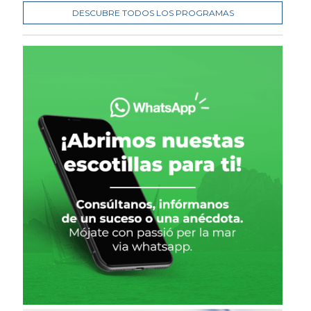
DESCUBRE TODOS LOS PROGRAMAS