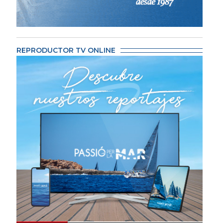
REPRODUCTOR TV ONLINE