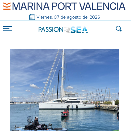
Viernes, 07 de agosto del 2026