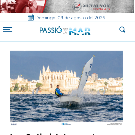
Domingo, 09 de agosto del 2026