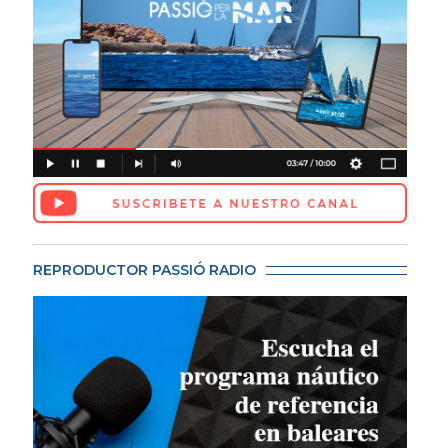
REPRODUCTOR PASSIÓ RADIO