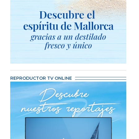
REPRODUCTOR TV ONLINE