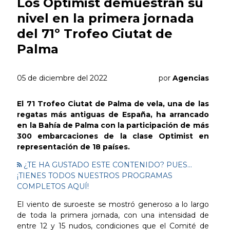
Los Optimist demuestran su
nivel en la primera jornada
del 71º Trofeo Ciutat de
Palma
05 de diciembre del 2022
por
Agencias
El 71 Trofeo Ciutat de Palma de vela, una de las
regatas más antiguas de España, ha arrancado
en la Bahía de Palma con la participación de más
300 embarcaciones de la clase Optimist en
representación de 18 países.
¿TE HA GUSTADO ESTE CONTENIDO? PUES...
¡TIENES TODOS NUESTROS PROGRAMAS
COMPLETOS AQUÍ!
El viento de suroeste se mostró generoso a lo largo
de toda la primera jornada, con una intensidad de
entre 12 y 15 nudos, condiciones que el Comité de