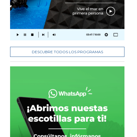
DESCUBRE TODOS LOS PROGRAMAS