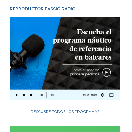
REPRODUCTOR PASSIÓ RADIO
DESCUBRE TODOS LOS PROGRAMAS