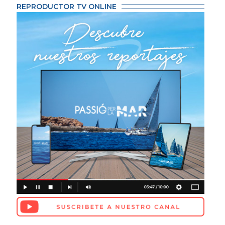
REPRODUCTOR TV ONLINE