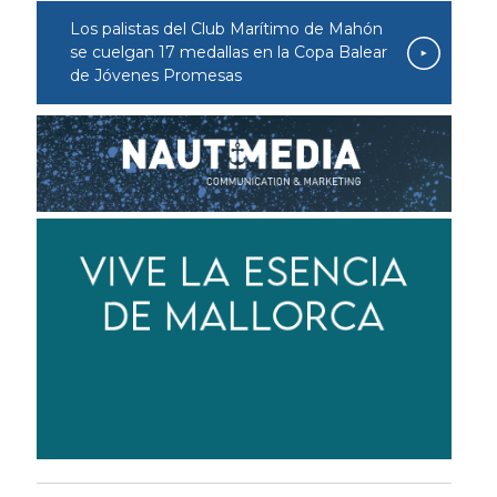
Los palistas del Club Marítimo de Mahón
se cuelgan 17 medallas en la Copa Balear
de Jóvenes Promesas