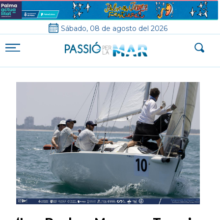
Sábado, 08 de agosto del 2026