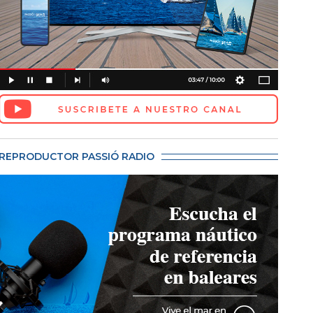
REPRODUCTOR PASSIÓ RADIO
 Sailing Energy