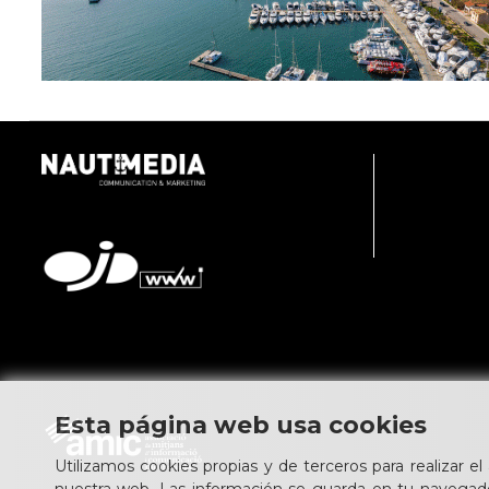
Esta página web usa cookies
Utilizamos cookies propias y de terceros para realizar el