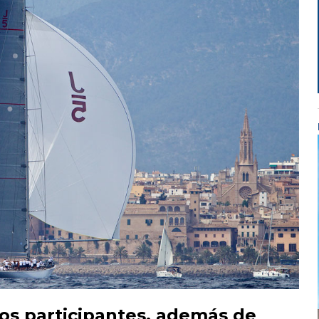
os participantes, además de