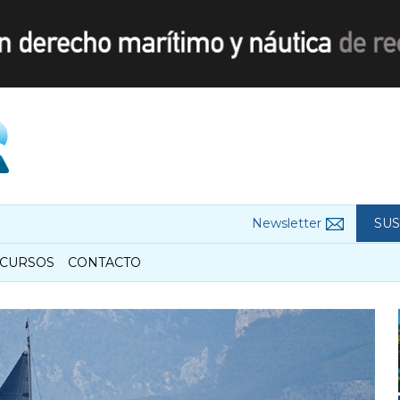
Newsletter
SUS
CURSOS
CONTACTO