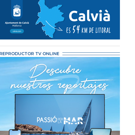
REPRODUCTOR TV ONLINE