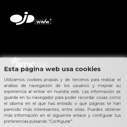
Esta página web usa cookies
Utilizamos cookies propias y de terceros para realizar el
análisis de navegación de los usuarios y mejorar su
experiencia al entrar en nuestra web. Las información se
©2026 Pasión por el Mar.
guarda en tu navegador para poder recordar cosas como
All rights reserved.
el idioma en el que has entrado o que páginas te han
parecido más interesantes, entre otras. Puedes obtener
Noticias
más información en el siguiente enlace y configurar tus
TV
preferencias pulsando “Configurar”.