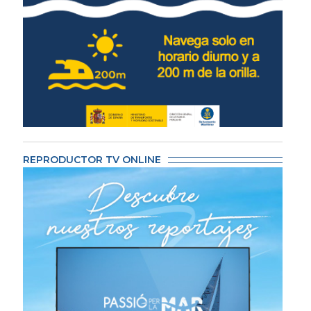
REPRODUCTOR TV ONLINE