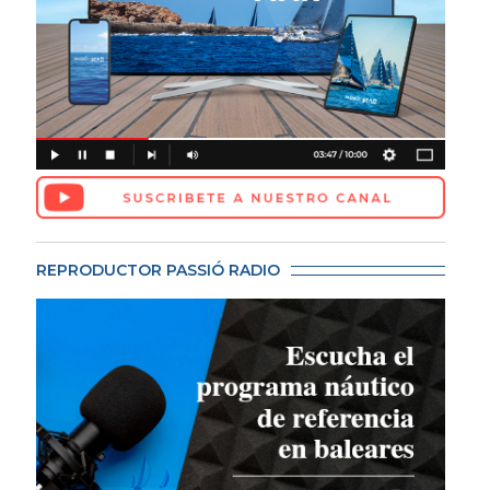
REPRODUCTOR PASSIÓ RADIO