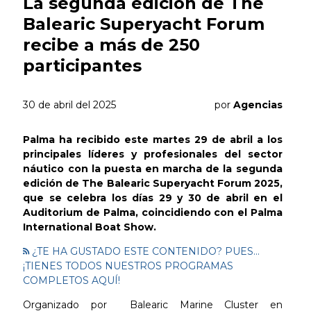
La segunda edición de The
Balearic Superyacht Forum
recibe a más de 250
participantes
30 de abril del 2025
por
Agencias
Palma ha recibido este martes 29 de abril a los
principales líderes y profesionales del sector
náutico con la puesta en marcha de la segunda
edición de The Balearic Superyacht Forum 2025,
que se celebra los días 29 y 30 de abril en el
Auditorium de Palma, coincidiendo con el Palma
International Boat Show.
¿TE HA GUSTADO ESTE CONTENIDO? PUES...
¡TIENES TODOS NUESTROS PROGRAMAS
COMPLETOS AQUÍ!
Organizado por Balearic Marine Cluster en