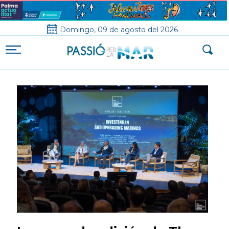
Domingo, 09 de agosto del 2026