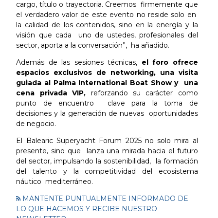
cargo, título o trayectoria. Creemos firmemente que
el verdadero valor de este evento no reside solo en
la calidad de los contenidos, sino en la energía y la
visión que cada uno de ustedes, profesionales del
sector, aporta a la conversación”, ha añadido.
Además de las sesiones técnicas,
el foro ofrece
espacios exclusivos de networking, una visita
guiada al Palma International Boat Show y una
cena privada VIP,
reforzando su carácter como
punto de encuentro clave para la toma de
decisiones y la generación de nuevas oportunidades
de negocio.
El Balearic Superyacht Forum 2025 no solo mira al
presente, sino que lanza una mirada hacia el futuro
del sector, impulsando la sostenibilidad, la formación
del talento y la competitividad del ecosistema
náutico mediterráneo.
MANTENTE PUNTUALMENTE INFORMADO DE
LO QUE HACEMOS Y RECIBE NUESTRO