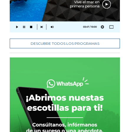
DESCUBRE TODOS LOS PROGRAMAS