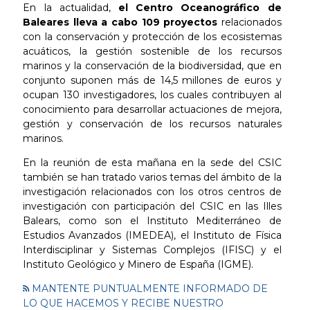
En la actualidad,
el Centro Oceanográfico de
Baleares lleva a cabo 109 proyectos
relacionados
con la conservación y protección de los ecosistemas
acuáticos, la gestión sostenible de los recursos
marinos y la conservación de la biodiversidad, que en
conjunto suponen más de 14,5 millones de euros y
ocupan 130 investigadores, los cuales contribuyen al
conocimiento para desarrollar actuaciones de mejora,
gestión y conservación de los recursos naturales
marinos.
En la reunión de esta mañana en la sede del CSIC
también se han tratado varios temas del ámbito de la
investigación relacionados con los otros centros de
investigación con participación del CSIC en las Illes
Balears, como son el Instituto Mediterráneo de
Estudios Avanzados (IMEDEA), el Instituto de Física
Interdisciplinar y Sistemas Complejos (IFISC) y el
Instituto Geológico y Minero de España (IGME).
MANTENTE PUNTUALMENTE INFORMADO DE
LO QUE HACEMOS Y RECIBE NUESTRO