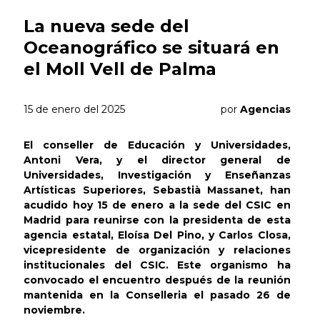
La nueva sede del
Oceanográfico se situará en
el Moll Vell de Palma
15 de enero del 2025
por
Agencias
El conseller de Educación y Universidades,
Antoni Vera, y el director general de
Universidades, Investigación y Enseñanzas
Artísticas Superiores, Sebastià Massanet, han
acudido hoy 15 de enero a la sede del CSIC en
Madrid para reunirse con la presidenta de esta
agencia estatal, Eloísa Del Pino, y Carlos Closa,
vicepresidente de organización y relaciones
institucionales del CSIC. Este organismo ha
convocado el encuentro después de la reunión
mantenida en la Conselleria el pasado 26 de
noviembre.