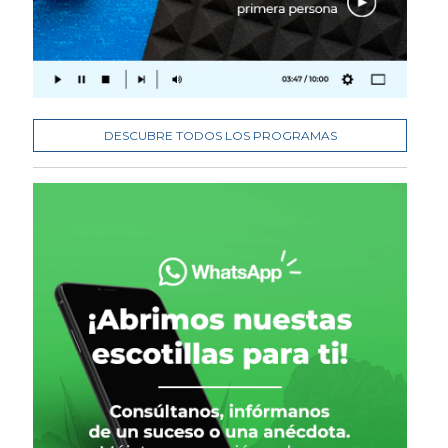
DESCUBRE TODOS LOS PROGRAMAS