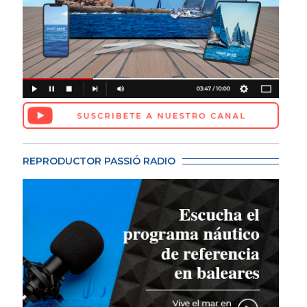
REPRODUCTOR PASSIÓ RADIO