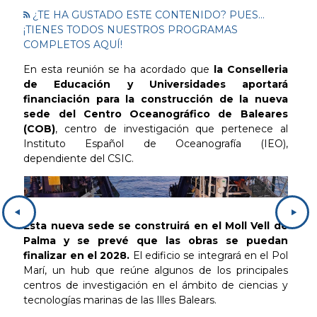
¿TE HA GUSTADO ESTE CONTENIDO? PUES...
¡TIENES TODOS NUESTROS PROGRAMAS
COMPLETOS AQUÍ!
En esta reunión se ha acordado que
la Conselleria
de Educación y Universidades aportará
financiación para la construcción de la nueva
sede del Centro Oceanográfico de Baleares
(COB)
, centro de investigación que pertenece al
Instituto Español de Oceanografía (IEO),
dependiente del CSIC.
Esta nueva sede se construirá en el Moll Vell de
Palma y se prevé que las obras se puedan
finalizar en el 2028.
El edificio se integrará en el Pol
Marí, un hub que reúne algunos de los principales
centros de investigación en el ámbito de ciencias y
tecnologías marinas de las Illes Balears.