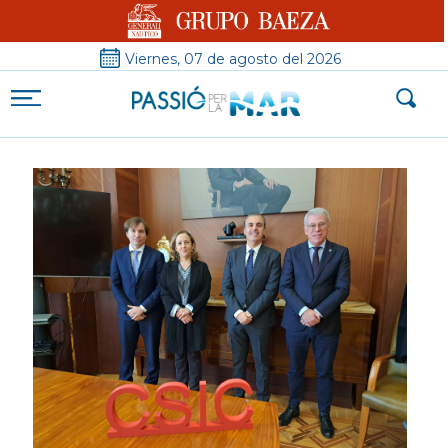
Viernes, 07 de agosto del 2026