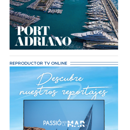
REPRODUCTOR TV ONLINE