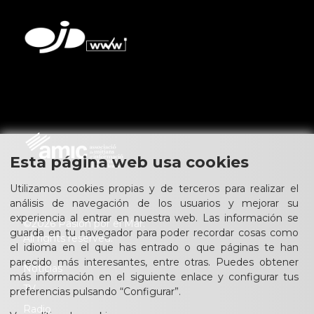
Esta página web usa cookies
Utilizamos cookies propias y de terceros para realizar el
análisis de navegación de los usuarios y mejorar su
experiencia al entrar en nuestra web. Las información se
©2026 Pasión por el Mar.
guarda en tu navegador para poder recordar cosas como
All rights reserved.
el idioma en el que has entrado o que páginas te han
parecido más interesantes, entre otras. Puedes obtener
Noticias
más información en el siguiente enlace y configurar tus
TV
preferencias pulsando “Configurar”.
Radio