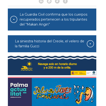
La Guardia Civil confirma que los cuerpos
recuperados pertenecen a los tripulantes
del “Makan Angin”
La siniestra historia del Creole, el velero de
la familia Gucci