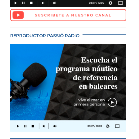
REPRODUCTOR PASSIÓ RADIO