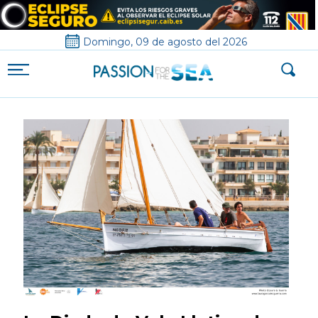
Domingo, 09 de agosto del 2026