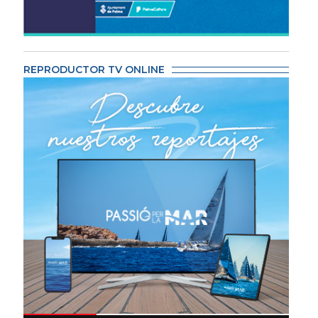
REPRODUCTOR TV ONLINE