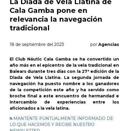
La Diada de Vela Llatina de
Cala Gamba pone en
relevancia la navegación
tradicional
18 de septiembre del 2023
por
Agencias
El Club Náutic Cala Gamba se ha convertido un
año más en el epicentro de la vela tradicional en
Balears durante tres días con la 27ª edición de la
Diada de Vela Llatina. La segunda jornada de
navegación ha puesto nombre a los ganadores
de la competición este año y ha servido como
broche final a este encuentro de hermandad e
intercambio de experiencias entre los
aficionados a la vela latina.
MANTENTE PUNTUALMENTE INFORMADO DE
LO QUE HACEMOS Y RECIBE NUESTRO
NEWSLETTER.