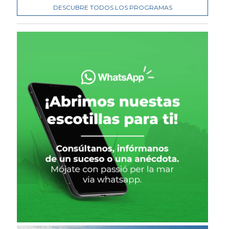
DESCUBRE TODOS LOS PROGRAMAS