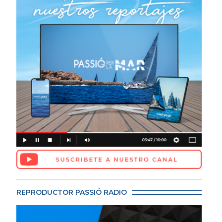
REPRODUCTOR PASSIÓ RADIO