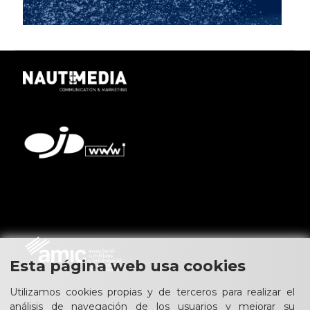
Esta página web usa cookies
Utilizamos cookies propias y de terceros para realizar el
análisis de navegación de los usuarios y mejorar su