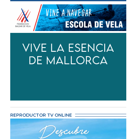
REPRODUCTOR TV ONLINE