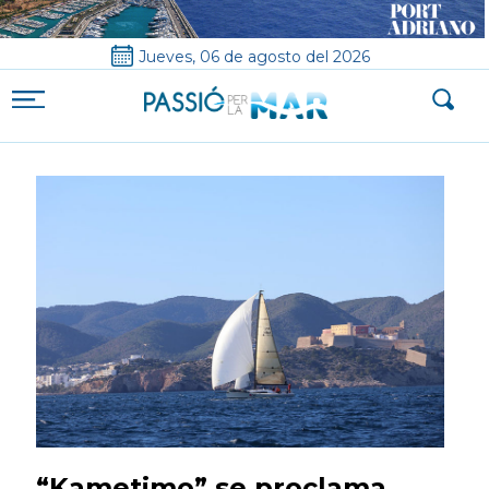
Jueves, 06 de agosto del 2026
“Kametimo” se proclama