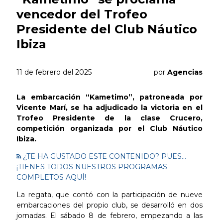
vencedor del Trofeo
Presidente del Club Náutico
Ibiza
11 de febrero del 2025
por
Agencias
La embarcación “Kametimo”, patroneada por
Vicente Marí, se ha adjudicado la victoria en el
Trofeo Presidente de la clase Crucero,
competición organizada por el Club Náutico
Ibiza.
¿TE HA GUSTADO ESTE CONTENIDO? PUES...
¡TIENES TODOS NUESTROS PROGRAMAS
COMPLETOS AQUÍ!
La regata, que contó con la participación de nueve
embarcaciones del propio club, se desarrolló en dos
jornadas. El sábado 8 de febrero, empezando a las