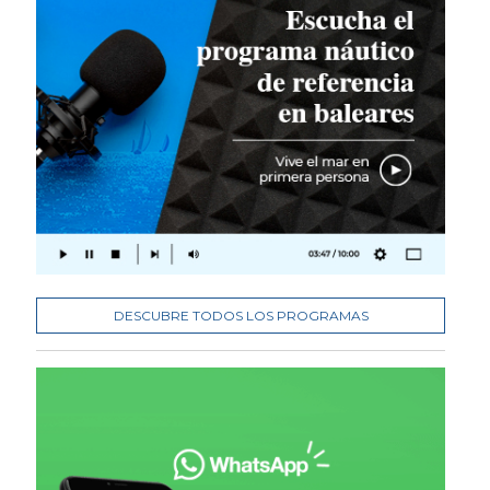
DESCUBRE TODOS LOS PROGRAMAS