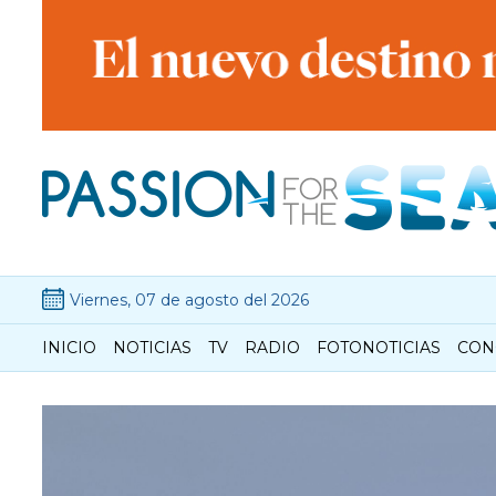
Viernes, 07 de agosto del 2026
INICIO
NOTICIAS
TV
RADIO
FOTONOTICIAS
CON