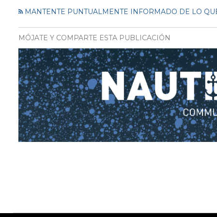
MANTENTE PUNTUALMENTE INFORMADO DE LO QUE
MÓJATE Y COMPARTE ESTA PUBLICACIÓN