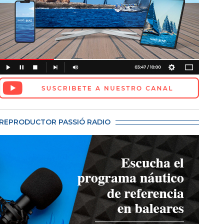
REPRODUCTOR PASSIÓ RADIO