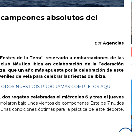
, campeones absolutos del
por
Agencias
“Festes de la Terra” reservado a embarcaciones de las
 club Náutico Ibiza en colaboración de la Federación
biza, que un año más apuesta por la celebración de este
eniles de vela para celebrar las fiestas de Ibiza.
ES TODOS NUESTROS PROGRAMAS COMPLETOS AQUÍ!
,
dos regatas celebradas el miércoles 6 y tres el jueves
rrollaron bajo unos vientos de componente Este de 7 nudos
. Unas condiciones óptimas para la práctica de este deporte,