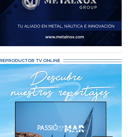
REPRODUCTOR TV ONLINE