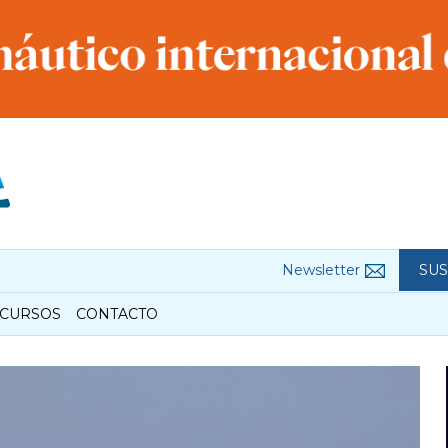
Newsletter
SUS
CURSOS
CONTACTO