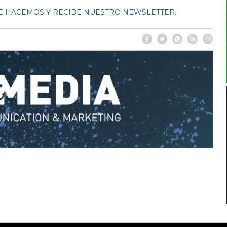
 HACEMOS Y RECIBE NUESTRO NEWSLETTER.