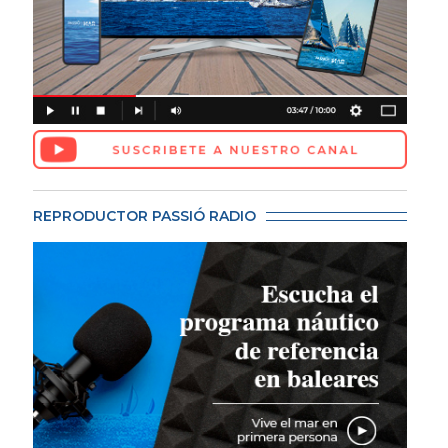
REPRODUCTOR PASSIÓ RADIO