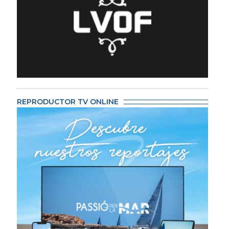
REPRODUCTOR TV ONLINE