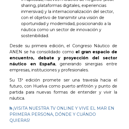
sharing, plataformas digitales, experiencias
inmersivas) y la internacionalización del sector,
con el objetivo de transmitir una visión de
oportunidad y modernidad, posicionando a la
náutica como un sector de innovación y
sostenibilidad.
Desde su primera edición, el Congreso Náutico de
ANEN se ha consolidado como
el gran espacio de
encuentro, debate y proyección del sector
náutico en España
, generando sinergias entre
empresas, instituciones y profesionales.
Su 13ª edición promete ser una travesía hacia el
futuro, con Huelva como puerto anfitrión y punto de
partida para nuevas formas de entender y vivir la
náutica.
¡VISITA NUESTRA TV ONLINE Y VIVE EL MAR EN
PRIMERA PERSONA, DÓNDE Y CUÁNDO
QUIERAS!