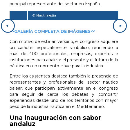
principal representante del sector en España.
© Nautimedia
© N
>>GALERÍA COMPLETA DE IMÁGENES<<
Con motivo de este aniversario, el congreso adquiere
un carácter especialmente simbólico, reuniendo a
más de 400 profesionales, empresas, expertos e
instituciones para analizar el presente y el futuro de la
náutica en un momento clave para la industria.
Entre los asistentes destaca también la presencia de
representantes y profesionales del sector náutico
balear, que participan activamente en el congreso
para seguir de cerca los debates y compartir
experiencias desde uno de los territorios con mayor
peso de la industria náutica en el Mediterráneo.
Una inauguración con sabor
andaluz