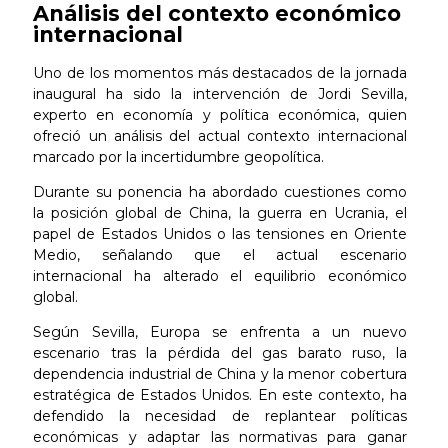
Análisis del contexto económico
internacional
Uno de los momentos más destacados de la jornada
inaugural ha sido la intervención de Jordi Sevilla,
experto en economía y política económica, quien
ofreció un análisis del actual contexto internacional
marcado por la incertidumbre geopolítica.
Durante su ponencia ha abordado cuestiones como
la posición global de China, la guerra en Ucrania, el
papel de Estados Unidos o las tensiones en Oriente
Medio, señalando que el actual escenario
internacional ha alterado el equilibrio económico
global.
Según Sevilla, Europa se enfrenta a un nuevo
escenario tras la pérdida del gas barato ruso, la
dependencia industrial de China y la menor cobertura
estratégica de Estados Unidos. En este contexto, ha
defendido la necesidad de replantear políticas
económicas y adaptar las normativas para ganar