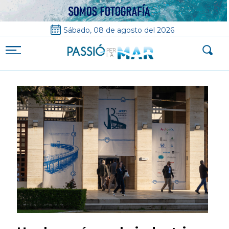
Sábado, 08 de agosto del 2026