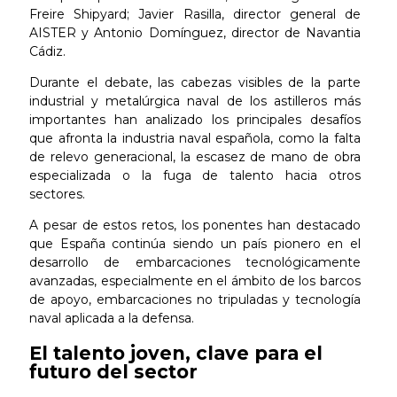
Freire Shipyard; Javier Rasilla, director general de
AISTER y Antonio Domínguez, director de Navantia
Cádiz.
Durante el debate, las cabezas visibles de la parte
industrial y metalúrgica naval de los astilleros más
importantes han analizado los principales desafíos
que afronta la industria naval española, como la falta
de relevo generacional, la escasez de mano de obra
especializada o la fuga de talento hacia otros
sectores.
A pesar de estos retos, los ponentes han destacado
que España continúa siendo un país pionero en el
desarrollo de embarcaciones tecnológicamente
avanzadas, especialmente en el ámbito de los barcos
de apoyo, embarcaciones no tripuladas y tecnología
naval aplicada a la defensa.
El talento joven, clave para el
futuro del sector