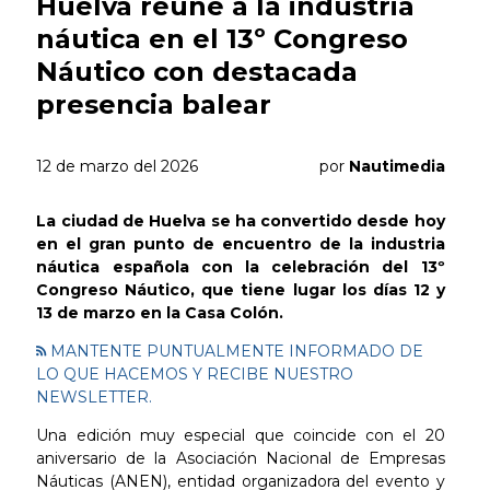
Huelva reúne a la industria
náutica en el 13º Congreso
Náutico con destacada
presencia balear
12 de marzo del 2026
por
Nautimedia
La ciudad de Huelva se ha convertido desde hoy
en el gran punto de encuentro de la industria
náutica española con la celebración del 13º
Congreso Náutico, que tiene lugar los días 12 y
13 de marzo en la Casa Colón.
MANTENTE PUNTUALMENTE INFORMADO DE
LO QUE HACEMOS Y RECIBE NUESTRO
NEWSLETTER.
Una edición muy especial que coincide con el 20
aniversario de la Asociación Nacional de Empresas
Náuticas (ANEN), entidad organizadora del evento y