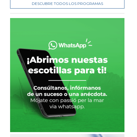
DESCUBRE TODOS LOS PROGRAMAS