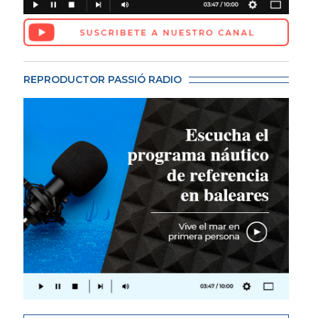
REPRODUCTOR PASSIÓ RADIO