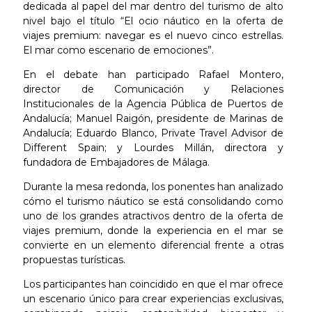
dedicada al papel del mar dentro del turismo de alto
nivel bajo el título “El ocio náutico en la oferta de
viajes premium: navegar es el nuevo cinco estrellas.
El mar como escenario de emociones”.
En el debate han participado Rafael Montero,
director de Comunicación y Relaciones
Institucionales de la Agencia Pública de Puertos de
Andalucía; Manuel Raigón, presidente de Marinas de
Andalucía; Eduardo Blanco, Private Travel Advisor de
Different Spain; y Lourdes Millán, directora y
fundadora de Embajadores de Málaga.
Durante la mesa redonda, los ponentes han analizado
cómo el turismo náutico se está consolidando como
uno de los grandes atractivos dentro de la oferta de
viajes premium, donde la experiencia en el mar se
convierte en un elemento diferencial frente a otras
propuestas turísticas.
Los participantes han coincidido en que el mar ofrece
un escenario único para crear experiencias exclusivas,