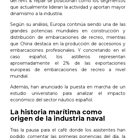
del refit & repair se posicionan como los segmentos
que actualmente lideran la actividad y aportan mayor
dinamismo a la industria.
Según su análisis, Europa continúa siendo una de las
grandes potencias mundiales en construcción y
distribución de embarcaciones de recreo, mientras
que China destaca en la producción de accesorios y
embarcaciones profesionales. Y concretando en el
caso español, los astilleros representan
aproximadamente el 2% de las exportaciones
europeas de embarcaciones de recreo a nivel
mundial.
Además, han anunciado la puesta en marcha de un
estudio universitario para analizar el impacto
económico del sector náutico español.
La historia marítima como
origen de la industria naval
Tras la pausa para el café donde los asistentes han
podido comentar las primeras ponencias del día, la