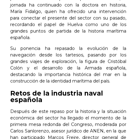
jornada ha continuado con la doctora en historia,
María Fidalgo, quien ha ofrecido una intervención
para conectar el presente del sector con su pasado,
recordando el papel de Huelva como uno de los
grandes puntos de partida de la historia marítima
española.
Su ponencia ha repasado la evolución de la
navegación desde los tartesos, pasando por los
grandes viajes de exploración, la figura de Cristóbal
Colón y el desarrollo de la Armada española,
destacando la importancia histórica del mar en la
construcción de la identidad marítima del país.
Retos de la industria naval
española
Después de este repaso por la historia y la situación
económica del sector ha llegado el momento de la
primera mesa redonda del Congreso, moderada por
Carlos Sanlorenzo, asesor jurídico de ANEN, en la que
han participado Marcos Freire, director general de