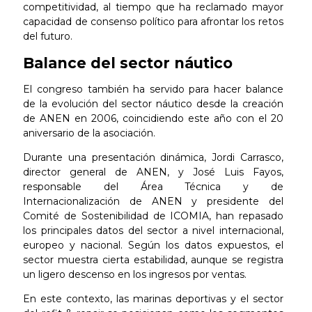
competitividad, al tiempo que ha reclamado mayor
capacidad de consenso político para afrontar los retos
del futuro.
Balance del sector náutico
El congreso también ha servido para hacer balance
de la evolución del sector náutico desde la creación
de ANEN en 2006, coincidiendo este año con el 20
aniversario de la asociación.
Durante una presentación dinámica, Jordi Carrasco,
director general de ANEN, y José Luis Fayos,
responsable del Área Técnica y de
Internacionalización de ANEN y presidente del
Comité de Sostenibilidad de ICOMIA, han repasado
los principales datos del sector a nivel internacional,
europeo y nacional. Según los datos expuestos, el
sector muestra cierta estabilidad, aunque se registra
un ligero descenso en los ingresos por ventas.
En este contexto, las marinas deportivas y el sector