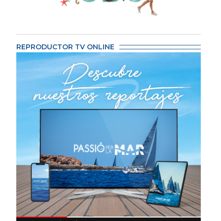
REPRODUCTOR TV ONLINE