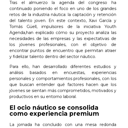
Tras el almuerzo la agenda del congreso ha
continuado poniendo el foco en uno de los grandes
retos de la industria náutica: la captación y retención
del talento joven. En este contexto, Xavi García y
Tomás Güell, impulsores de la iniciativa Youth
Agenda,han explicado cómo su proyecto analiza las
necesidades de las empresas y las expectativas de
los jóvenes profesionales, con el objetivo de
encontrar puntos de encuentro que permitan atraer
y fidelizar talento dentro del sector náutico.
Para ello, han desarrollado diferentes estudios y
análisis basados en encuestas, experiencias
personales y comportamientos profesionales, con los
que buscan entender qué factores hacen que los
jóvenes se sientan más comprometidos, motivados y
productivos en su entorno laboral.
El ocio náutico se consolida
como experiencia premium
La jornada ha concluido con una mesa redonda