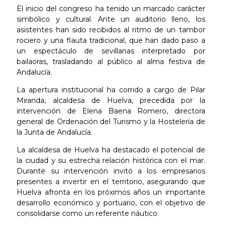
El inicio del congreso ha tenido un marcado carácter
simbólico y cultural. Ante un auditorio lleno, los
asistentes han sido recibidos al ritmo de un tambor
rociero y una flauta tradicional, que han dado paso a
un espectáculo de sevillanas interpretado por
bailaoras, trasladando al público al alma festiva de
Andalucía.
La apertura institucional ha corrido a cargo de Pilar
Miranda, alcaldesa de Huelva, precedida por la
intervención de Elena Baena Romero, directora
general de Ordenación del Turismo y la Hostelería de
la Junta de Andalucía.
La alcaldesa de Huelva ha destacado el potencial de
la ciudad y su estrecha relación histórica con el mar.
Durante su intervención invitó a los empresarios
presentes a invertir en el territorio, asegurando que
Huelva afronta en los próximos años un importante
desarrollo económico y portuario, con el objetivo de
consolidarse como un referente náutico.