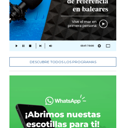
DESCUBRE TODOS LOS PROGRAMAS