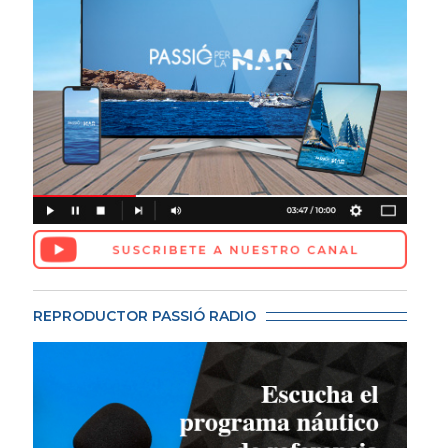
REPRODUCTOR PASSIÓ RADIO