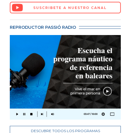
REPRODUCTOR PASSIÓ RADIO
DESCUBRE TODOS LOS PROGRAMAS