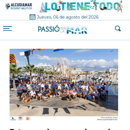
Jueves, 06 de agosto del 2026