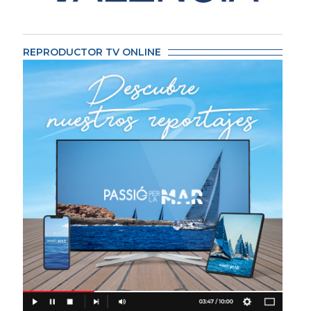
REPRODUCTOR TV ONLINE