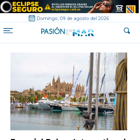
Domingo, 09 de agosto del 2026