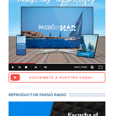
REPRODUCTOR PASSIÓ RADIO