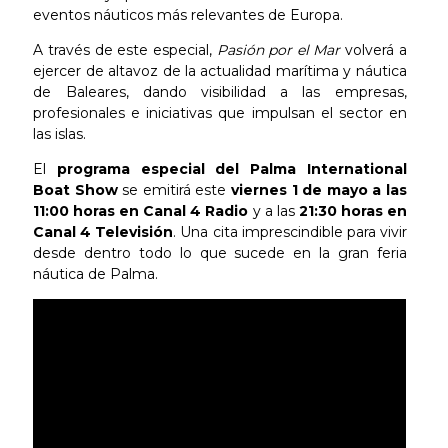
eventos náuticos más relevantes de Europa.
A través de este especial,
Pasión por el Mar
volverá a
ejercer de altavoz de la actualidad marítima y náutica
de Baleares, dando visibilidad a las empresas,
profesionales e iniciativas que impulsan el sector en
las islas.
El
programa especial del Palma International
Boat Show
se emitirá este
viernes 1 de mayo a las
11:00 horas en Canal 4 Radio
y a las
21:30 horas en
Canal 4 Televisión
. Una cita imprescindible para vivir
desde dentro todo lo que sucede en la gran feria
náutica de Palma.