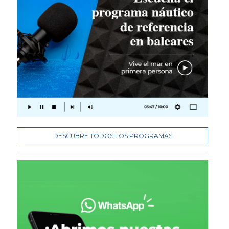
DESCUBRE TODOS LOS PROGRAMAS