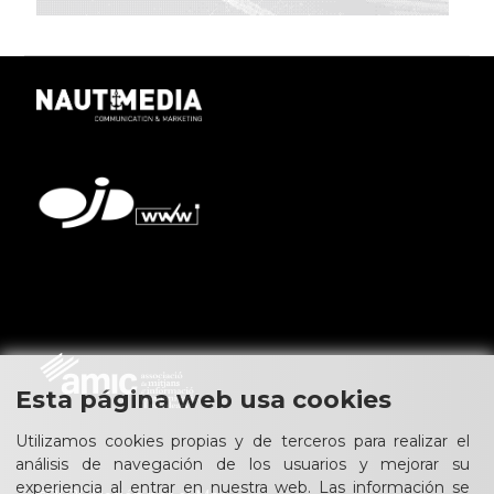
Esta página web usa cookies
Utilizamos cookies propias y de terceros para realizar el
análisis de navegación de los usuarios y mejorar su
experiencia al entrar en nuestra web. Las información se