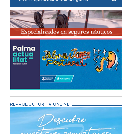
REPRODUCTOR TV ONLINE