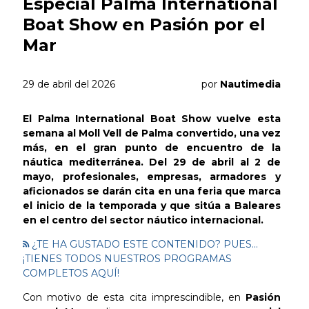
Especial Palma International
Boat Show en Pasión por el
Mar
29 de abril del 2026
por
Nautimedia
El Palma International Boat Show vuelve esta
semana al Moll Vell de Palma convertido, una vez
más, en el gran punto de encuentro de la
náutica mediterránea. Del 29 de abril al 2 de
mayo, profesionales, empresas, armadores y
aficionados se darán cita en una feria que marca
el inicio de la temporada y que sitúa a Baleares
en el centro del sector náutico internacional.
¿TE HA GUSTADO ESTE CONTENIDO? PUES...
¡TIENES TODOS NUESTROS PROGRAMAS
COMPLETOS AQUÍ!
Con motivo de esta cita imprescindible, en
Pasión