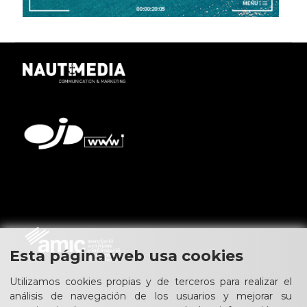
Esta página web usa cookies
Utilizamos cookies propias y de terceros para realizar el
análisis de navegación de los usuarios y mejorar su