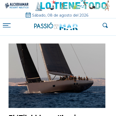
Sábado, 08 de agosto del 2026