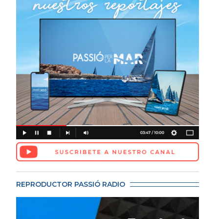
REPRODUCTOR PASSIÓ RADIO