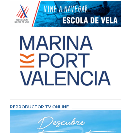
REPRODUCTOR TV ONLINE