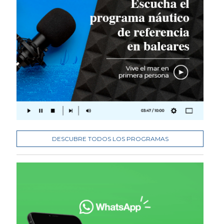
DESCUBRE TODOS LOS PROGRAMAS