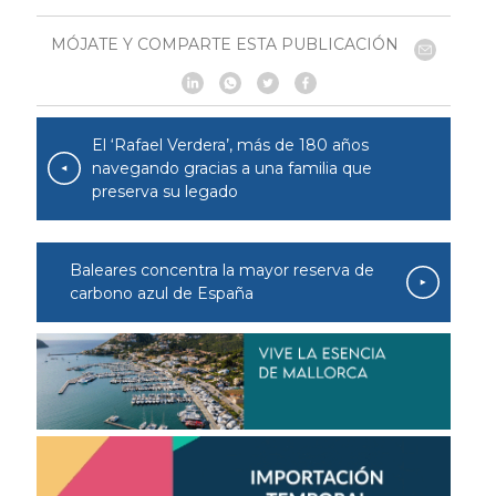
MÓJATE Y COMPARTE ESTA PUBLICACIÓN
El ‘Rafael Verdera’, más de 180 años
navegando gracias a una familia que
preserva su legado
Baleares concentra la mayor reserva de
carbono azul de España