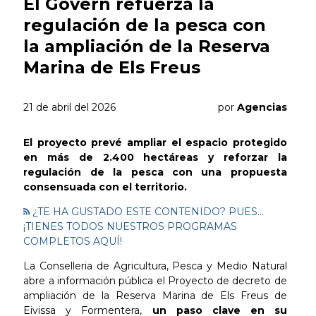
El Govern refuerza la
regulación de la pesca con
la ampliación de la Reserva
Marina de Els Freus
21 de abril del 2026
por
Agencias
El proyecto prevé ampliar el espacio protegido
en más de 2.400 hectáreas y reforzar la
regulación de la pesca con una propuesta
consensuada con el territorio.
¿TE HA GUSTADO ESTE CONTENIDO? PUES...
¡TIENES TODOS NUESTROS PROGRAMAS
COMPLETOS AQUÍ!
La Conselleria de Agricultura, Pesca y Medio Natural
abre a información pública el Proyecto de decreto de
ampliación de la Reserva Marina de Els Freus de
Eivissa y Formentera,
un paso clave en su