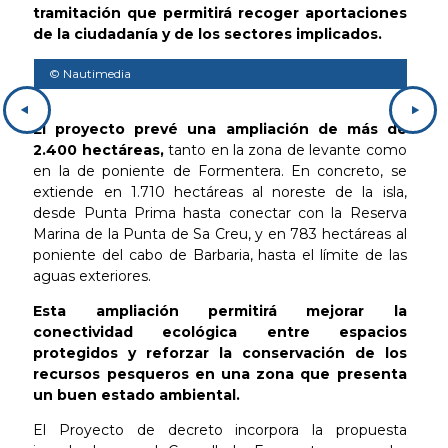
tramitación que permitirá recoger aportaciones
de la ciudadanía y de los sectores implicados.
© Nautimedia
El proyecto prevé una ampliación de más de
2.400 hectáreas,
tanto en la zona de levante como
en la de poniente de Formentera. En concreto, se
extiende en 1.710 hectáreas al noreste de la isla,
desde Punta Prima hasta conectar con la Reserva
Marina de la Punta de Sa Creu, y en 783 hectáreas al
poniente del cabo de Barbaria, hasta el límite de las
aguas exteriores.
Esta ampliación permitirá mejorar la
conectividad ecológica entre espacios
protegidos y reforzar la conservación de los
recursos pesqueros en una zona que presenta
un buen estado ambiental.
El Proyecto de decreto incorpora la propuesta