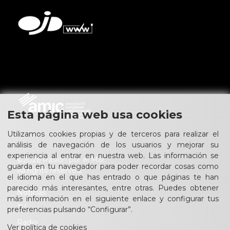
Esta página web usa cookies
Utilizamos cookies propias y de terceros para realizar el
análisis de navegación de los usuarios y mejorar su
experiencia al entrar en nuestra web. Las información se
©2026 Pasión por el Mar.
guarda en tu navegador para poder recordar cosas como
All rights reserved.
el idioma en el que has entrado o que páginas te han
parecido más interesantes, entre otras. Puedes obtener
Noticias
más información en el siguiente enlace y configurar tus
TV
preferencias pulsando “Configurar”.
Radio
Ver política de cookies