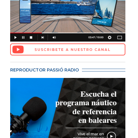
REPRODUCTOR PASSIÓ RADIO