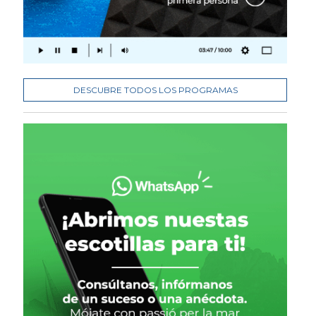
DESCUBRE TODOS LOS PROGRAMAS