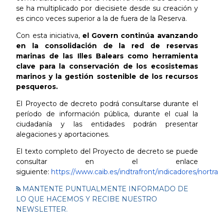
se ha multiplicado por diecisiete desde su creación y
es cinco veces superior a la de fuera de la Reserva.
Con esta iniciativa,
el Govern continúa avanzando
en la consolidación de la red de reservas
marinas de las Illes Balears como herramienta
clave para la conservación de los ecosistemas
marinos y la gestión sostenible de los recursos
pesqueros.
El Proyecto de decreto podrá consultarse durante el
período de información pública, durante el cual la
ciudadanía y las entidades podrán presentar
alegaciones y aportaciones.
El texto completo del Proyecto de decreto se puede
consultar en el enlace
siguiente:
https://www.caib.es/indtrafront/indicadores/nortra
MANTENTE PUNTUALMENTE INFORMADO DE
LO QUE HACEMOS Y RECIBE NUESTRO
NEWSLETTER.