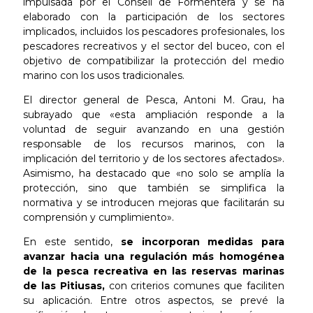
impulsada por el Consell de Formentera y se ha
elaborado con la participación de los sectores
implicados, incluidos los pescadores profesionales, los
pescadores recreativos y el sector del buceo, con el
objetivo de compatibilizar la protección del medio
marino con los usos tradicionales.
El director general de Pesca, Antoni M. Grau, ha
subrayado que «esta ampliación responde a la
voluntad de seguir avanzando en una gestión
responsable de los recursos marinos, con la
implicación del territorio y de los sectores afectados».
Asimismo, ha destacado que «no solo se amplía la
protección, sino que también se simplifica la
normativa y se introducen mejoras que facilitarán su
comprensión y cumplimiento».
En este sentido,
se incorporan medidas para
avanzar hacia una regulación más homogénea
de la pesca recreativa en las reservas marinas
de las Pitiusas,
con criterios comunes que faciliten
su aplicación. Entre otros aspectos, se prevé la