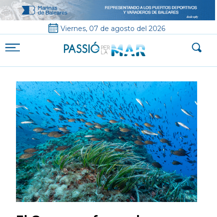
Viernes, 07 de agosto del 2026