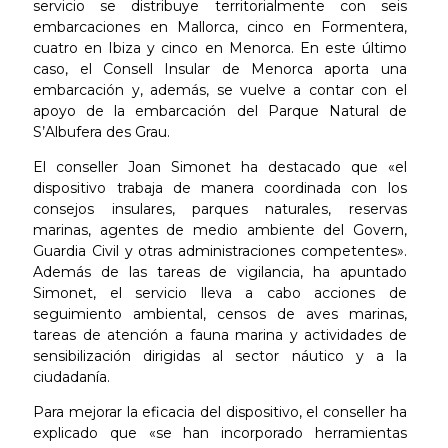
servicio se distribuye territorialmente con seis
embarcaciones en Mallorca, cinco en Formentera,
cuatro en Ibiza y cinco en Menorca. En este último
caso, el Consell Insular de Menorca aporta una
embarcación y, además, se vuelve a contar con el
apoyo de la embarcación del Parque Natural de
S’Albufera des Grau.
El conseller Joan Simonet ha destacado que «el
dispositivo trabaja de manera coordinada con los
consejos insulares, parques naturales, reservas
marinas, agentes de medio ambiente del Govern,
Guardia Civil y otras administraciones competentes».
Además de las tareas de vigilancia, ha apuntado
Simonet, el servicio lleva a cabo acciones de
seguimiento ambiental, censos de aves marinas,
tareas de atención a fauna marina y actividades de
sensibilización dirigidas al sector náutico y a la
ciudadanía.
Para mejorar la eficacia del dispositivo, el conseller ha
explicado que «se han incorporado herramientas