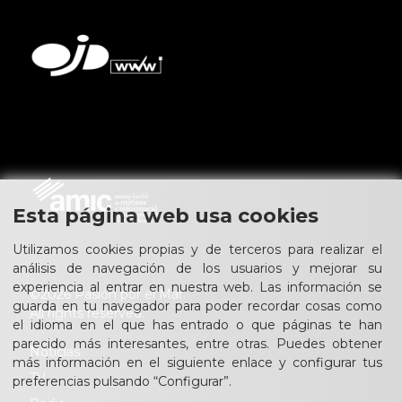
Esta página web usa cookies
Utilizamos cookies propias y de terceros para realizar el
análisis de navegación de los usuarios y mejorar su
experiencia al entrar en nuestra web. Las información se
©2026 Pasión por el Mar.
guarda en tu navegador para poder recordar cosas como
All rights reserved.
el idioma en el que has entrado o que páginas te han
parecido más interesantes, entre otras. Puedes obtener
Noticias
más información en el siguiente enlace y configurar tus
TV
preferencias pulsando “Configurar”.