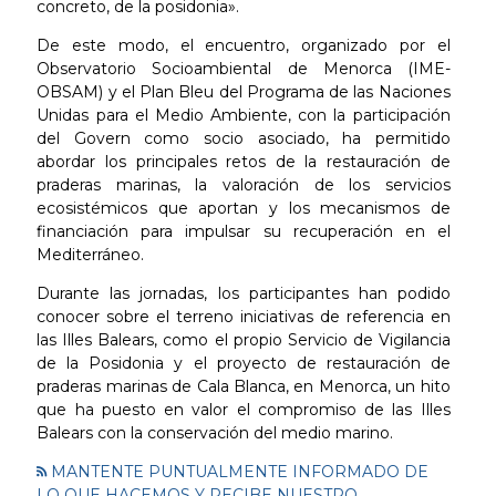
concreto, de la posidonia».
De este modo, el encuentro, organizado por el
Observatorio Socioambiental de Menorca (IME-
OBSAM) y el Plan Bleu del Programa de las Naciones
Unidas para el Medio Ambiente, con la participación
del Govern como socio asociado, ha permitido
abordar los principales retos de la restauración de
praderas marinas, la valoración de los servicios
ecosistémicos que aportan y los mecanismos de
financiación para impulsar su recuperación en el
Mediterráneo.
Durante las jornadas, los participantes han podido
conocer sobre el terreno iniciativas de referencia en
las Illes Balears, como el propio Servicio de Vigilancia
de la Posidonia y el proyecto de restauración de
praderas marinas de Cala Blanca, en Menorca, un hito
que ha puesto en valor el compromiso de las Illes
Balears con la conservación del medio marino.
MANTENTE PUNTUALMENTE INFORMADO DE
LO QUE HACEMOS Y RECIBE NUESTRO