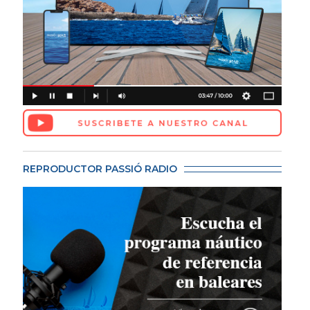
REPRODUCTOR PASSIÓ RADIO