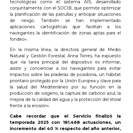
tecnológicas como el sistema AIS, desarrollado
conjuntamente con el SOCIB, que permite optimizar
la planificación de las patrullas y anticipar situaciones
de riesgo. También se han implementado
aplicaciones cartográficas que facilitan a los
navegantes la identificación de zonas aptas para el
fondeo».
En la misma línea, la directora general de Medio
Natural y Gestión Forestal, Anna Torres, ha expuesto
que «la tarea principal del dispositivo es informar,
asistir y concienciar a los navegantes para evitar
impactos sobre las praderas de posidonia, un hábitat
prioritario protegido por la Unión Europea y clave para
la salud del Mediterráneo por su función en la
producción de oxígeno, la captura de carbono azul, la
mejora de la calidad del agua y la protección del litoral
frente a la erosión».
Cabe recordar que el Servicio finalizó la
temporada 2025 con 181.468 actuaciones, un
incremento del 40 % respecto del año anterior,