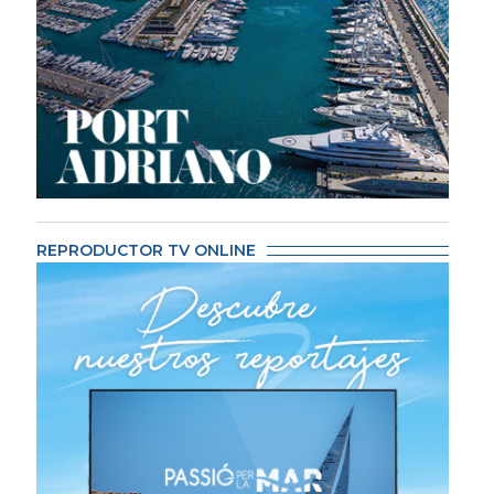
REPRODUCTOR TV ONLINE