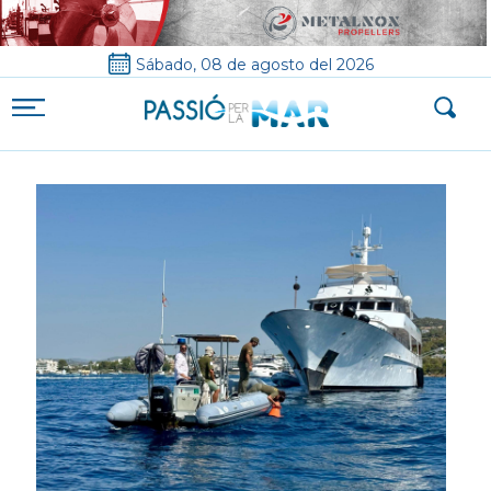
Sábado, 08 de agosto del 2026