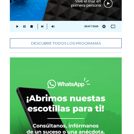
DESCUBRE TODOS LOS PROGRAMAS