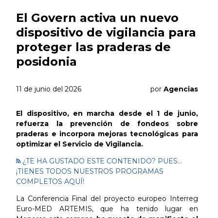
El Govern activa un nuevo
dispositivo de vigilancia para
proteger las praderas de
posidonia
11 de junio del 2026
por
Agencias
El dispositivo, en marcha desde el 1 de junio,
refuerza la prevención de fondeos sobre
praderas e incorpora mejoras tecnológicas para
optimizar el Servicio de Vigilancia.
¿TE HA GUSTADO ESTE CONTENIDO? PUES...
¡TIENES TODOS NUESTROS PROGRAMAS
COMPLETOS AQUÍ!
La Conferencia Final del proyecto europeo Interreg
Euro-MED ARTEMIS, que ha tenido lugar en