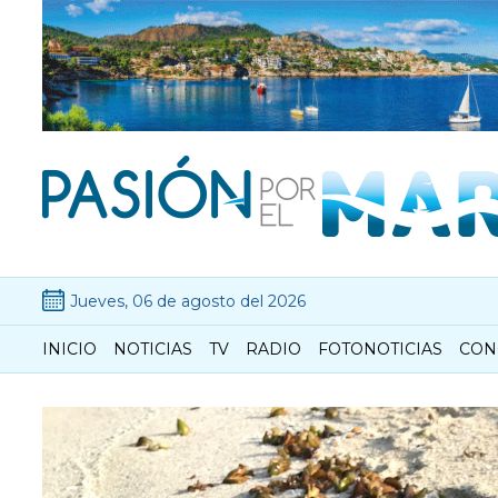
Jueves, 06 de agosto del 2026
INICIO
NOTICIAS
TV
RADIO
FOTONOTICIAS
CON