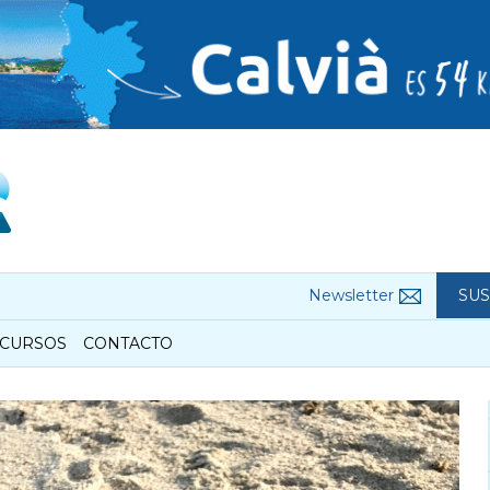
Newsletter
SUS
CURSOS
CONTACTO