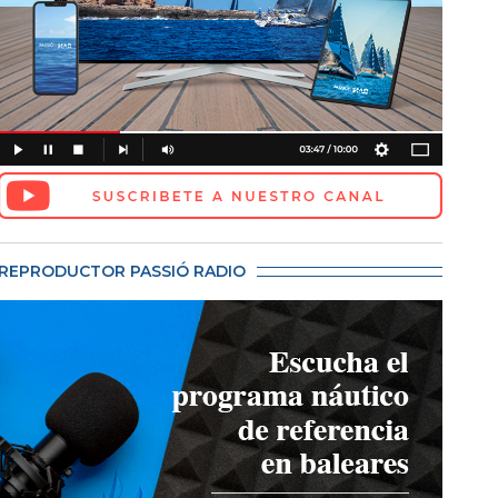
REPRODUCTOR PASSIÓ RADIO
 Jorge Terrados