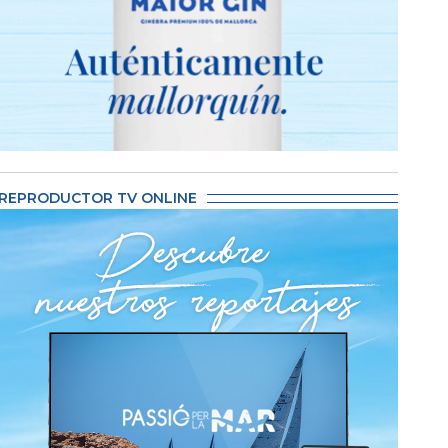
REPRODUCTOR TV ONLINE