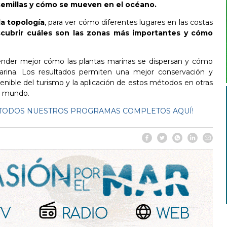
 semillas y cómo se mueven en el océano.
la topología
, para ver cómo diferentes lugares en las costas
cubrir cuáles son las zonas más importantes y cómo
nder mejor cómo las plantas marinas se dispersan y cómo
rina.
Los resultados permiten una mejor conservación y
enible del turismo y la aplicación de estos métodos en otras
el mundo.
ES TODOS NUESTROS PROGRAMAS COMPLETOS AQUÍ!