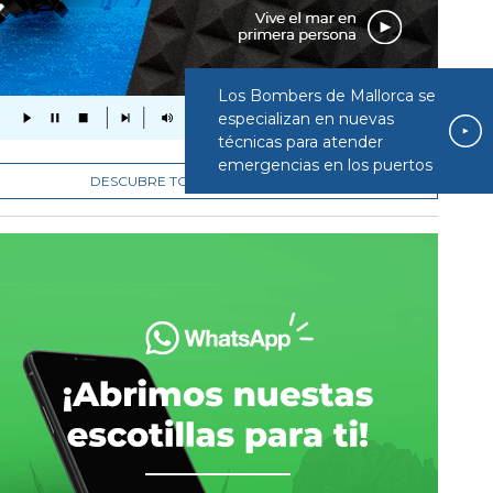
Los Bombers de Mallorca se
especializan en nuevas
técnicas para atender
emergencias en los puertos
DESCUBRE TODOS LOS PROGRAMAS