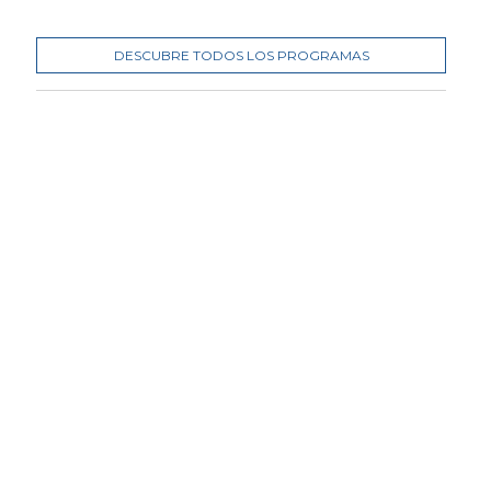
DESCUBRE TODOS LOS PROGRAMAS