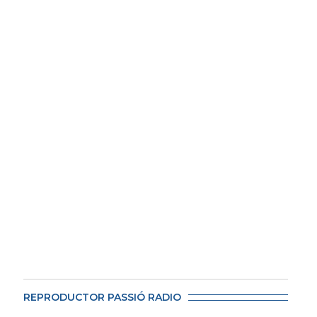
REPRODUCTOR PASSIÓ RADIO