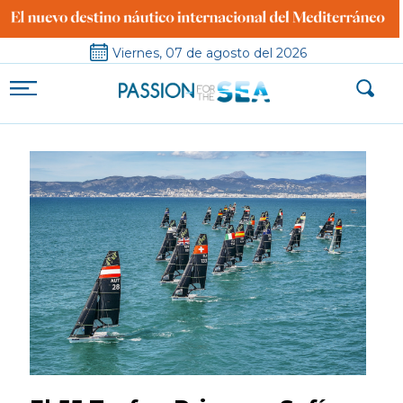
Viernes, 07 de agosto del 2026