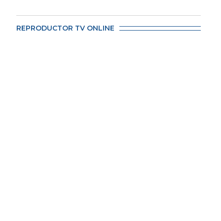
REPRODUCTOR TV ONLINE