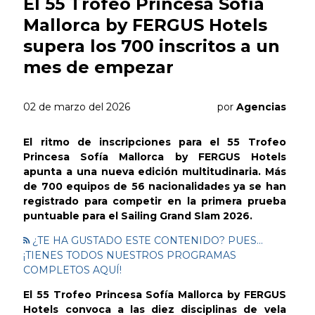
El 55 Trofeo Princesa Sofía
Mallorca by FERGUS Hotels
supera los 700 inscritos a un
mes de empezar
02 de marzo del 2026
por
Agencias
El ritmo de inscripciones para el 55 Trofeo
Princesa Sofía Mallorca by FERGUS Hotels
apunta a una nueva edición multitudinaria. Más
de 700 equipos de 56 nacionalidades ya se han
registrado para competir en la primera prueba
puntuable para el Sailing Grand Slam 2026.
¿TE HA GUSTADO ESTE CONTENIDO? PUES...
¡TIENES TODOS NUESTROS PROGRAMAS
COMPLETOS AQUÍ!
El 55 Trofeo Princesa Sofía Mallorca by FERGUS
Hotels convoca a las diez disciplinas de vela