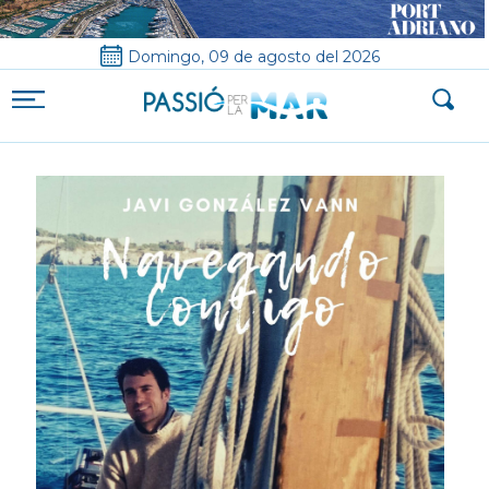
Domingo, 09 de agosto del 2026