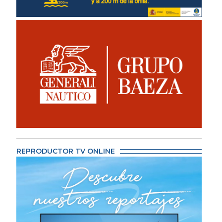
REPRODUCTOR TV ONLINE