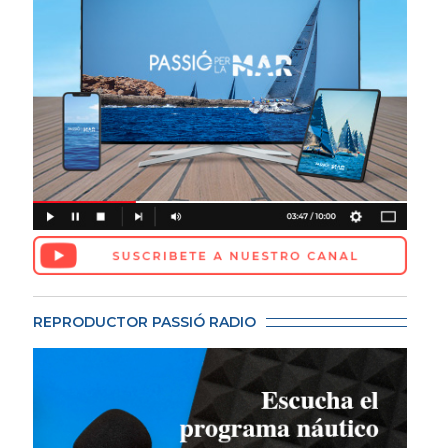
REPRODUCTOR PASSIÓ RADIO