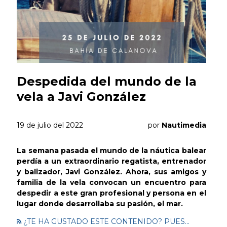
Despedida del mundo de la
vela a Javi González
19 de julio del 2022
por
Nautimedia
La semana pasada el mundo de la náutica balear
perdía a un extraordinario regatista, entrenador
y balizador, Javi González. Ahora, sus amigos y
familia de la vela convocan un encuentro para
despedir a este gran profesional y persona en el
lugar donde desarrollaba su pasión, el mar.
¿TE HA GUSTADO ESTE CONTENIDO? PUES...