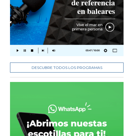
DESCUBRE TODOS LOS PROGRAMAS