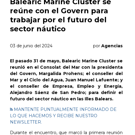
Balearic Marine Cluster se
reúne con el Govern para
trabajar por el futuro del
sector náutico
03 de junio del 2024
por
Agencias
El pasado 31 de mayo, Balearic Marine Cluster se
reunió en el Consolat del Mar con la presidenta
del Govern, Margalida Prohens; el conseller del
Mar y el Ciclo del Agua, Juan Manuel Lafuente; y
el conseller de Empresa, Empleo y Energía,
Alejandro Sáenz de San Pedro; para definir el
futuro del sector náutico en las Illes Balears.
MANTENTE PUNTUALMENTE INFORMADO DE
LO QUE HACEMOS Y RECIBE NUESTRO
NEWSLETTER.
Durante el encuentro, que marcó la primera reunión