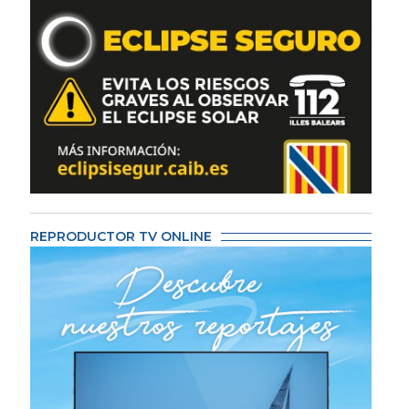
REPRODUCTOR TV ONLINE