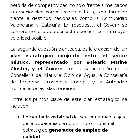
pérdida de competitividad no solo frente a mercados
internacionales como Francia e Italia, sino también
frente a destinos nacionales como la Comunidad
Valenciana y Cataluña. En respuesta, el Govern se
comprometió a abordar esta cuestión con la mayor
celeridad posible.
La segunda cuestión planteada, es la creación de un
plan estratégico conjunto entre el sector
náutico, representado por Balearic Marine
Cluster, y el Govern
, con la participación de la
Consellería del Mar y el Ciclo del Agua, la Consellería
de Empresa, Empleo y Energía, y la Autoridad
Portuaria de las Islas Baleares.
Entre los puntos clave de este plan estratégico se
incluyen:
Fomentar la visibilidad del sector náutico a ojos
de la ciudadanía como un motor industrial
estratégico
generador de empleo de
calidad
.