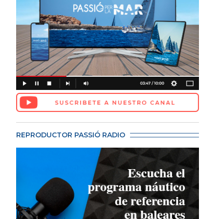
REPRODUCTOR PASSIÓ RADIO