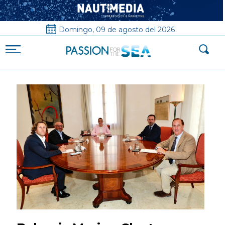
Domingo, 09 de agosto del 2026