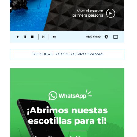
DESCUBRE TODOS LOS PROGRAMAS