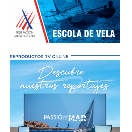
REPRODUCTOR TV ONLINE