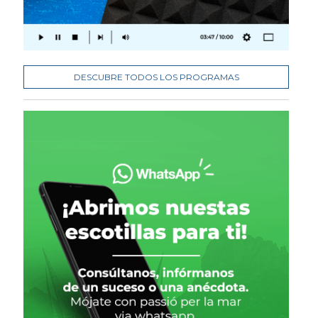
DESCUBRE TODOS LOS PROGRAMAS