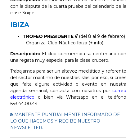
con la disputa de la cuarta prueba del calendario de la
clase Snipe.
IBIZA
TROFEO PRESIDENTE //
(del 8 al 9 de febrero)
– Organiza: Club Náutico Ibiza (+ info)
Descripción:
El club conmemora su centenario con
una regata muy especial para la clase crucero.
Trabajamos para ser un altavoz mediático y referente
del sector marítimo de nuestras islas, por eso, si crees
que falta alguna actividad o evento en nuestra
agenda semanal, contacta con nosotros por
correo
electrónico
o bien vía Whatsapp en el teléfono
653.44.00.44
MANTENTE PUNTUALMENTE INFORMADO DE
LO QUE HACEMOS Y RECIBE NUESTRO
NEWSLETTER.