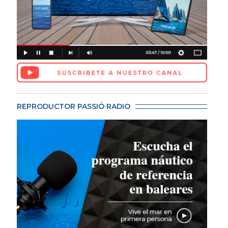
REPRODUCTOR PASSIÓ RADIO