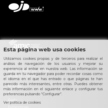
Esta página web usa cookies
Utilizamos cookies propias y de terceros para realizar el
análisis de navegación de los usuarios y mejorar su
experiencia al entrar en nuestra web. Las información se
©2026 Pasión por el Mar.
guarda en tu navegador para poder recordar cosas como
All rights reserved.
el idioma en el que has entrado o que páginas te han
parecido más interesantes, entre otras. Puedes obtener
Noticias
más información en el siguiente enlace y configurar tus
TV
preferencias pulsando “Configurar”.
Radio
Ver política de cookies
Fotonoticias