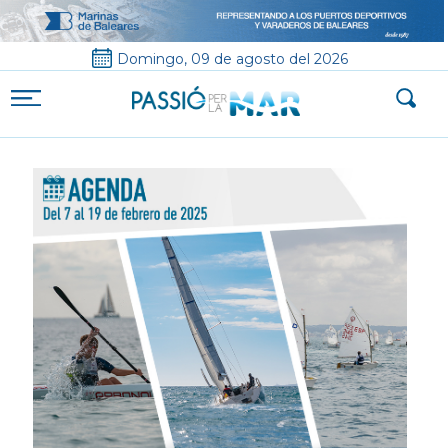
Domingo, 09 de agosto del 2026