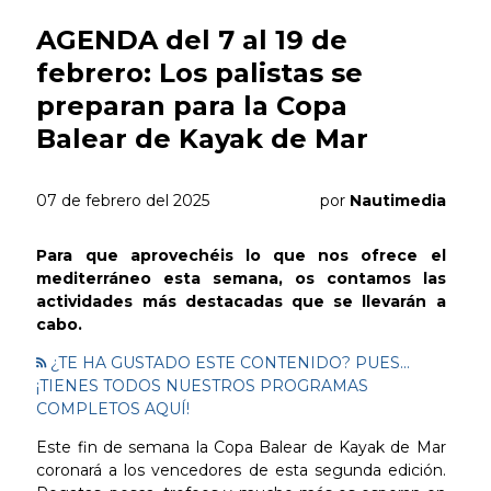
AGENDA del 7 al 19 de
febrero: Los palistas se
preparan para la Copa
Balear de Kayak de Mar
07 de febrero del 2025
por
Nautimedia
Para que aprovechéis lo que nos ofrece el
mediterráneo esta semana, os contamos las
actividades más destacadas que se llevarán a
cabo.
¿TE HA GUSTADO ESTE CONTENIDO? PUES...
¡TIENES TODOS NUESTROS PROGRAMAS
COMPLETOS AQUÍ!
Este fin de semana la Copa Balear de Kayak de Mar
coronará a los vencedores de esta segunda edición.