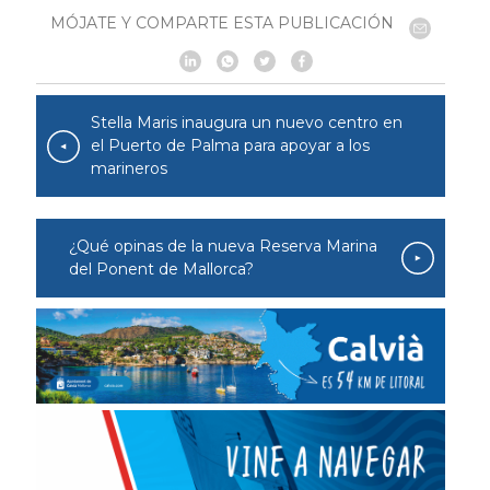
MÓJATE Y COMPARTE ESTA PUBLICACIÓN
Stella Maris inaugura un nuevo centro en
el Puerto de Palma para apoyar a los
marineros
¿Qué opinas de la nueva Reserva Marina
del Ponent de Mallorca?