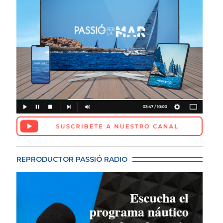
REPRODUCTOR PASSIÓ RADIO