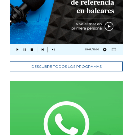
DESCUBRE TODOS LOS PROGRAMAS