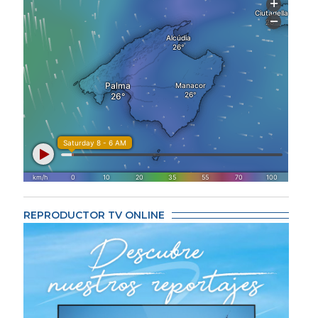
REPRODUCTOR TV ONLINE